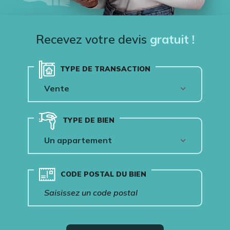
Recevez votre devis
gratuit !
TYPE DE TRANSACTION
TYPE DE BIEN
CODE POSTAL DU BIEN