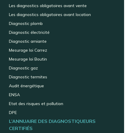
Les diagnostics obligatoires avant vente
Les diagnostics obligatoires avant location
Diagnostic plomb
Diagnostic électricité
Diagnostic amiante
Mesurage loi Carrez
Mesurage loi Boutin
Diagnostic gaz
Diagnostic termites
Audit énergétique
ENSA
Etat des risques et pollution
DPE
L’ANNUAIRE DES DIAGNOSTIQUEURS
CERTIFIÉS