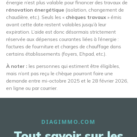
énergie n’est plus valable pour financer des travaux de
rénovation énergétique
(isolation, changement de
chaudière, etc.). Seuls les «
chèques travaux
» émis
avant cette date restent valables jusqu’à leur
expiration. L’aide est donc désormais strictement
réservée aux dépenses courantes liées à l’énergie :
factures de fourniture et charges de chauffage dans
certains établissements (foyers, Ehpad, etc.).
À noter :
les personnes qui estiment être éligibles,
mais n’ont pas reçu le chèque pourront faire une
demande entre mi-octobre 2025 et le 28 février 2026,
en ligne ou par courrier.
DIAGIMMO.COM
Tout savoir sur les