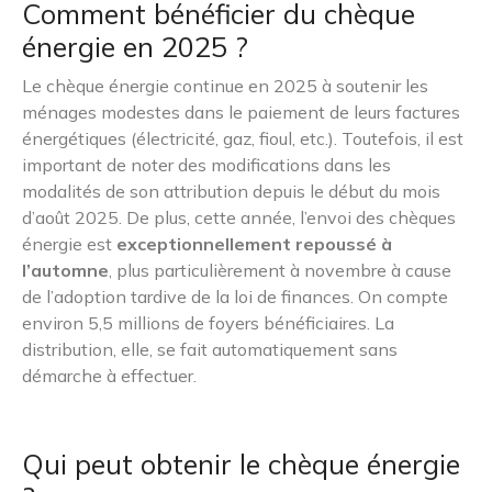
Comment bénéficier du chèque
énergie en 2025 ?
Le chèque énergie continue en 2025 à soutenir les
ménages modestes dans le paiement de leurs factures
énergétiques (électricité, gaz, fioul, etc.). Toutefois, il est
important de noter des modifications dans les
modalités de son attribution depuis le début du mois
d’août 2025. De plus, cette année, l’envoi des chèques
énergie est
exceptionnellement repoussé à
l’automne
, plus particulièrement à novembre à cause
de l’adoption tardive de la loi de finances. On compte
environ 5,5 millions de foyers bénéficiaires. La
distribution, elle, se fait automatiquement sans
démarche à effectuer.
Qui peut obtenir le chèque énergie