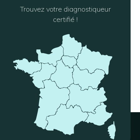
Trouvez votre diagnostiqueur
certifié !