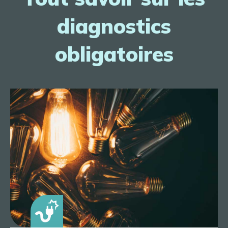
diagnostics
obligatoires