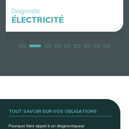
Diagnostic
ÉLECTRICITÉ
TOUT SAVOIR SUR VOS OBLIGATIONS
Pourquoi faire appel à un diagnostiqueur