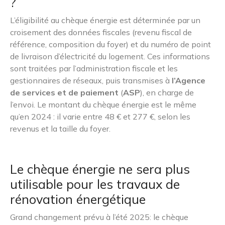
?
L’éligibilité au chèque énergie est déterminée par un
croisement des données fiscales (revenu fiscal de
référence, composition du foyer) et du numéro de point
de livraison d’électricité du logement. Ces informations
sont traitées par l’administration fiscale et les
gestionnaires de réseaux, puis transmises à
l’Agence
de services et de paiement
(
ASP
), en charge de
l’envoi. Le montant du chèque énergie est le même
qu’en 2024 : il varie entre 48 € et 277 €, selon les
revenus et la taille du foyer.
Le chèque énergie ne sera plus
utilisable pour les travaux de
rénovation énergétique
Grand changement prévu à l’été 2025: le chèque