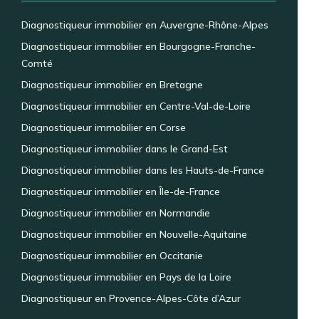
Diagnostiqueur immobilier en Auvergne-Rhône-Alpes
Diagnostiqueur immobilier en Bourgogne-Franche-
Comté
Diagnostiqueur immobilier en Bretagne
Diagnostiqueur immobilier en Centre-Val-de-Loire
Diagnostiqueur immobilier en Corse
Diagnostiqueur immobilier dans le Grand-Est
Diagnostiqueur immobilier dans les Hauts-de-France
Diagnostiqueur immobilier en Île-de-France
Diagnostiqueur immobilier en Normandie
Diagnostiqueur immobilier en Nouvelle-Aquitaine
Diagnostiqueur immobilier en Occitanie
Diagnostiqueur immobilier en Pays de la Loire
Diagnostiqueur en Provence-Alpes-Côte d’Azur