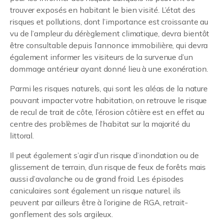
trouver exposés en habitant le bien visité. L’état des
risques et pollutions, dont l’importance est croissante au
vu de l’ampleur du dérèglement climatique, devra bientôt
être consultable depuis l’annonce immobilière, qui devra
également informer les visiteurs de la survenue d’un
dommage antérieur ayant donné lieu à une exonération.
Parmi les risques naturels, qui sont les aléas de la nature
pouvant impacter votre habitation, on retrouve le risque
de recul de trait de côte, l’érosion côtière est en effet au
centre des problèmes de l’habitat sur la majorité du
littoral.
Il peut également s’agir d’un risque d’inondation ou de
glissement de terrain, d’un risque de feux de forêts mais
aussi d’avalanche ou de grand froid. Les épisodes
caniculaires sont également un risque naturel, ils
peuvent par ailleurs être à l’origine de RGA, retrait-
gonflement des sols argileux.