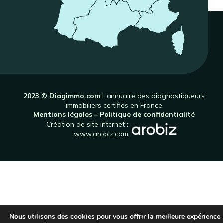
2023 © Diagimmo.com
L’annuaire des diagnostiqueurs
immobiliers certifiés en France
Mentions légales
–
Politique de confidentialité
Création de site internet :
www.arobiz.com
Nous utilisons des cookies pour vous offrir la meilleure expérience