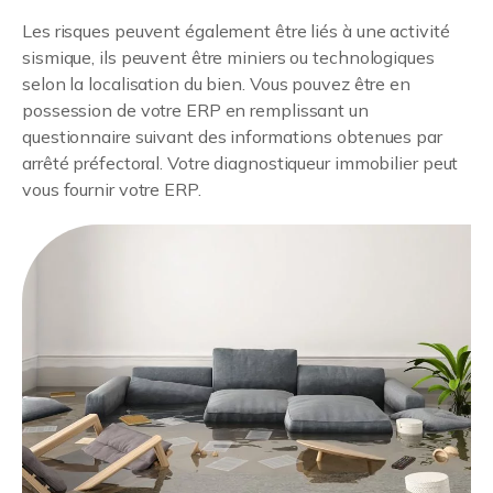
Les risques peuvent également être liés à une activité
sismique, ils peuvent être miniers ou technologiques
selon la localisation du bien. Vous pouvez être en
possession de votre ERP en remplissant un
questionnaire suivant des informations obtenues par
arrêté préfectoral. Votre diagnostiqueur immobilier peut
vous fournir votre ERP.