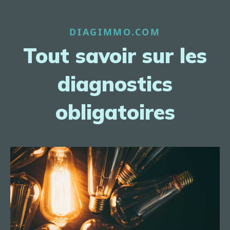
DIAGIMMO.COM
Tout savoir sur les
diagnostics
obligatoires