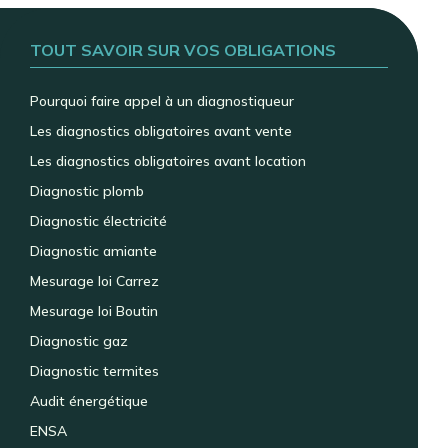
TOUT SAVOIR SUR VOS OBLIGATIONS
Pourquoi faire appel à un diagnostiqueur
Les diagnostics obligatoires avant vente
Les diagnostics obligatoires avant location
Diagnostic plomb
Diagnostic électricité
Diagnostic amiante
Mesurage loi Carrez
Mesurage loi Boutin
Diagnostic gaz
Diagnostic termites
Audit énergétique
ENSA