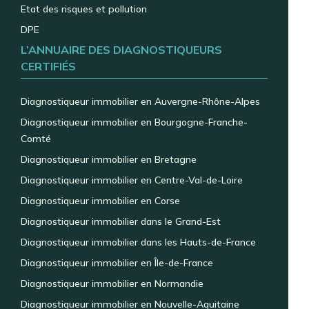
Etat des risques et pollution
DPE
L’ANNUAIRE DES DIAGNOSTIQUEURS
CERTIFIÉS
Diagnostiqueur immobilier en Auvergne-Rhône-Alpes
Diagnostiqueur immobilier en Bourgogne-Franche-
Comté
Diagnostiqueur immobilier en Bretagne
Diagnostiqueur immobilier en Centre-Val-de-Loire
Diagnostiqueur immobilier en Corse
Diagnostiqueur immobilier dans le Grand-Est
Diagnostiqueur immobilier dans les Hauts-de-France
Diagnostiqueur immobilier en Île-de-France
Diagnostiqueur immobilier en Normandie
Diagnostiqueur immobilier en Nouvelle-Aquitaine