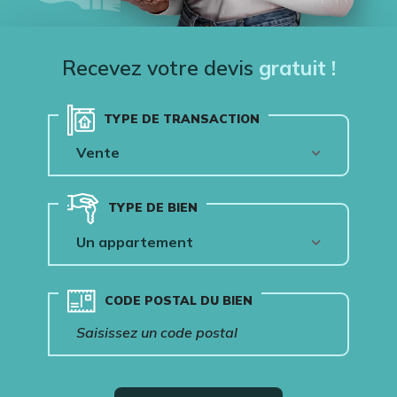
Recevez votre devis
gratuit !
TYPE DE TRANSACTION
TYPE DE BIEN
CODE POSTAL DU BIEN