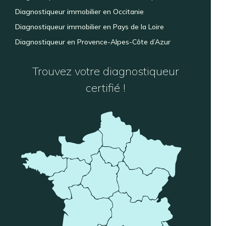
Diagnostiqueur immobilier en Occitanie
Diagnostiqueur immobilier en Pays de la Loire
Diagnostiqueur en Provence-Alpes-Côte d’Azur
Trouvez votre diagnostiqueur
certifié !