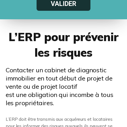
L’ERP pour prévenir
les risques
Contacter un cabinet de diagnostic
immobilier en tout début de projet de
vente ou de projet locatif
est une obligation qui incombe à tous
les propriétaires.
L’ERP doit être transmis aux acquéreurs et locataires
pour les informer des risques auxquels ils peuvent se