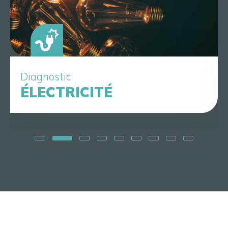
Diagnostic
ÉLECTRICITÉ