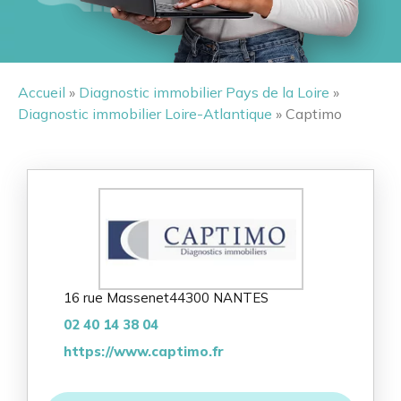
Accueil
»
Diagnostic immobilier Pays de la Loire
»
Diagnostic immobilier Loire-Atlantique
» Captimo
16 rue Massenet
44300 NANTES
02 40 14 38 04
https://www.captimo.fr