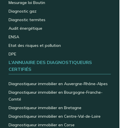
Mesurage loi Boutin
Diagnostic gaz
Diagnostic termites
Audit énergétique
ENSA
Etat des risques et pollution
DPE
L’ANNUAIRE DES DIAGNOSTIQUEURS
CERTIFIÉS
Diagnostiqueur immobilier en Auvergne-Rhône-Alpes
Diagnostiqueur immobilier en Bourgogne-Franche-
Comté
Diagnostiqueur immobilier en Bretagne
Diagnostiqueur immobilier en Centre-Val-de-Loire
Diagnostiqueur immobilier en Corse