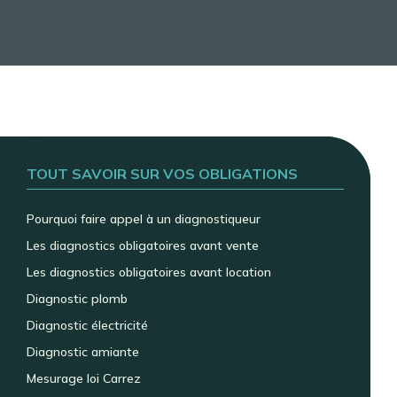
TOUT SAVOIR SUR VOS OBLIGATIONS
Pourquoi faire appel à un diagnostiqueur
Les diagnostics obligatoires avant vente
Les diagnostics obligatoires avant location
Diagnostic plomb
Diagnostic électricité
Diagnostic amiante
Mesurage loi Carrez