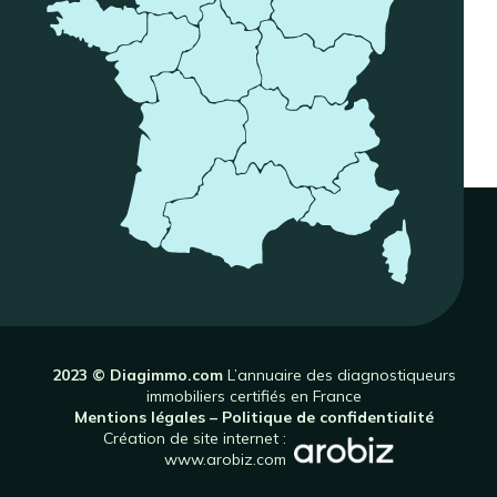
2023 © Diagimmo.com
L’annuaire des diagnostiqueurs
immobiliers certifiés en France
Mentions légales
–
Politique de confidentialité
Création de site internet :
www.arobiz.com