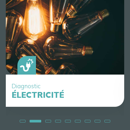
Diagnostic
ÉLECTRICITÉ