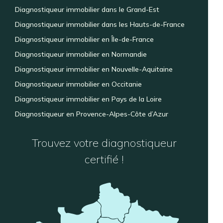
Diagnostiqueur immobilier dans le Grand-Est
Diagnostiqueur immobilier dans les Hauts-de-France
Diagnostiqueur immobilier en Île-de-France
Diagnostiqueur immobilier en Normandie
Diagnostiqueur immobilier en Nouvelle-Aquitaine
Diagnostiqueur immobilier en Occitanie
Diagnostiqueur immobilier en Pays de la Loire
Diagnostiqueur en Provence-Alpes-Côte d’Azur
Trouvez votre diagnostiqueur
certifié !