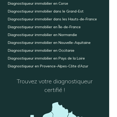
Diagnostiqueur immobilier en Corse
Diagnostiqueur immobilier dans le Grand-Est
Diagnostiqueur immobilier dans les Hauts-de-France
Diagnostiqueur immobilier en Île-de-France
Diagnostiqueur immobilier en Normandie
Diagnostiqueur immobilier en Nouvelle-Aquitaine
Diagnostiqueur immobilier en Occitanie
Diagnostiqueur immobilier en Pays de la Loire
Diagnostiqueur en Provence-Alpes-Côte d’Azur
Trouvez votre diagnostiqueur
certifié !