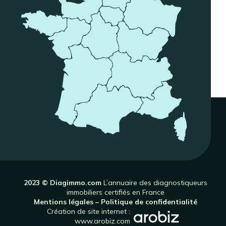
2023 © Diagimmo.com
L’annuaire des diagnostiqueurs
immobiliers certifiés en France
Mentions légales
–
Politique de confidentialité
Création de site internet :
www.arobiz.com