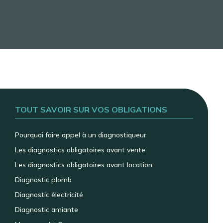
TOUT SAVOIR SUR VOS OBLIGATIONS
Pourquoi faire appel à un diagnostiqueur
Les diagnostics obligatoires avant vente
Les diagnostics obligatoires avant location
Diagnostic plomb
Diagnostic électricité
Diagnostic amiante