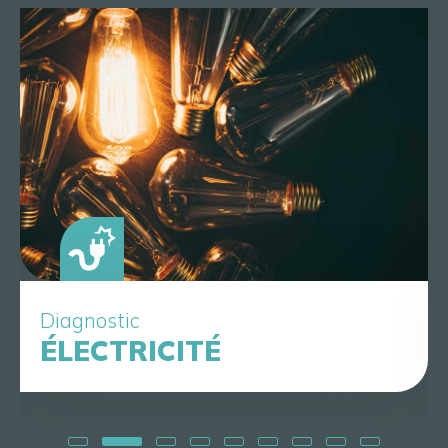
Diagnostic
ÉLECTRICITÉ