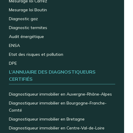
Mesurage loi Carrez
Mesurage loi Boutin
Diagnostic gaz
Diagnostic termites
Audit énergétique
ENSA
Etat des risques et pollution
DPE
L’ANNUAIRE DES DIAGNOSTIQUEURS
CERTIFIÉS
Diagnostiqueur immobilier en Auvergne-Rhône-Alpes
Diagnostiqueur immobilier en Bourgogne-Franche-
Comté
Diagnostiqueur immobilier en Bretagne
Diagnostiqueur immobilier en Centre-Val-de-Loire