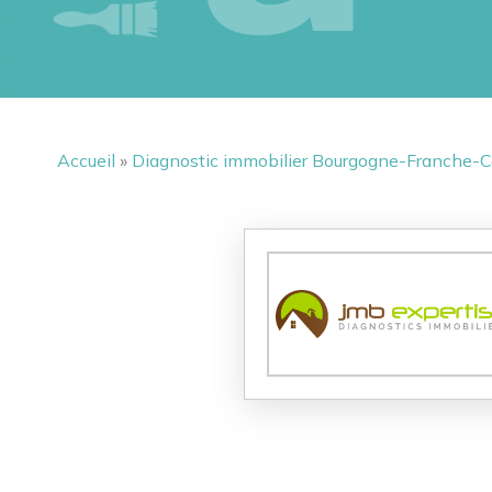
Accueil
»
Diagnostic immobilier Bourgogne-Franche-