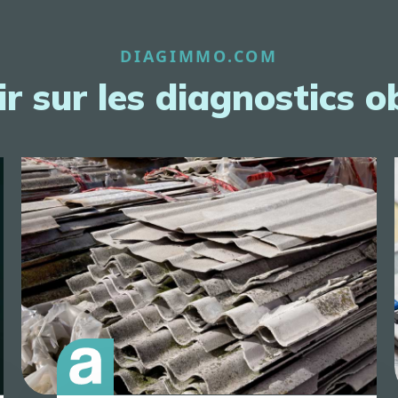
DIAGIMMO.COM
r sur les diagnostics o