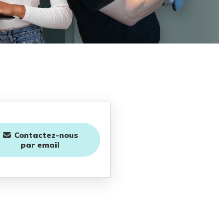
Contactez-nous
par email