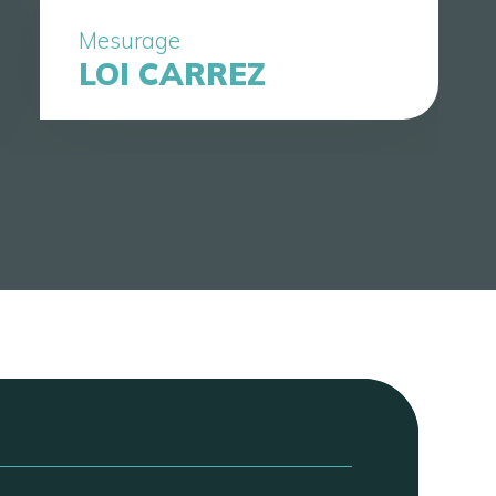
Mesurage
LOI CARREZ