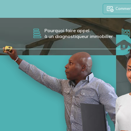
Comment 
Pourquoi faire appel
à un diagnostiqueur immobilier