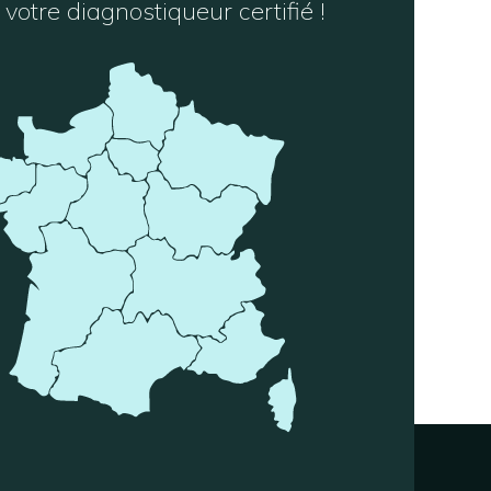
votre diagnostiqueur certifié !