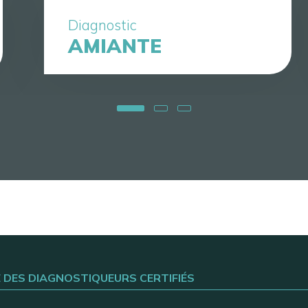
Diagnostic
AMIANTE
E DES DIAGNOSTIQUEURS CERTIFIÉS