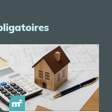
bligatoires