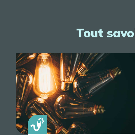
Tout savoi