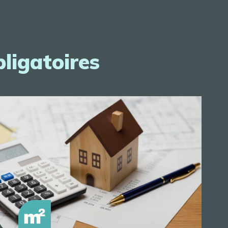
bligatoires