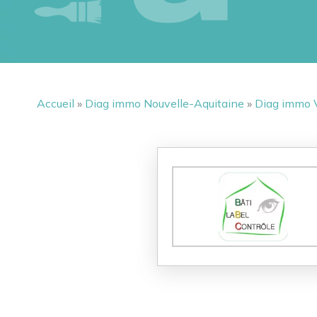
Accueil
»
Diag immo Nouvelle-Aquitaine
»
Diag immo 