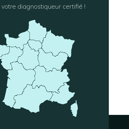
votre diagnostiqueur certifié !