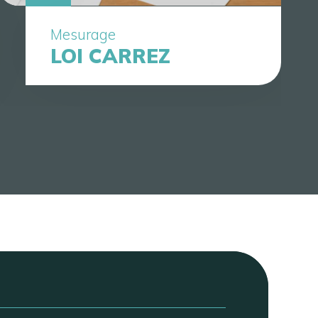
Mesurage
LOI CARREZ