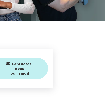
Contactez-
nous
par email