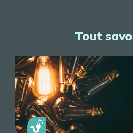
Tout savoi