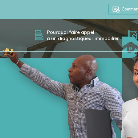
Comment 
Pourquoi faire appel
à un diagnostiqueur immobilier