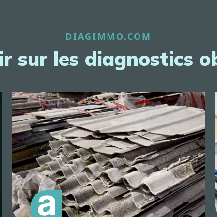
DIAGIMMO.COM
r sur les diagnostics o