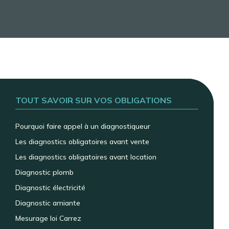
TOUT SAVOIR SUR VOS OBLIGATIONS
Pourquoi faire appel à un diagnostiqueur
Les diagnostics obligatoires avant vente
Les diagnostics obligatoires avant location
Diagnostic plomb
Diagnostic électricité
Diagnostic amiante
Mesurage loi Carrez