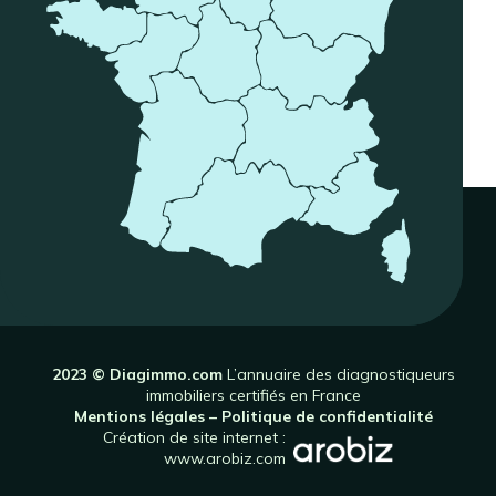
2023 © Diagimmo.com
L’annuaire des diagnostiqueurs
immobiliers certifiés en France
Mentions légales
–
Politique de confidentialité
Création de site internet :
www.arobiz.com