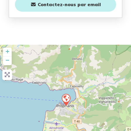
Contactez-nous
par email
+
−