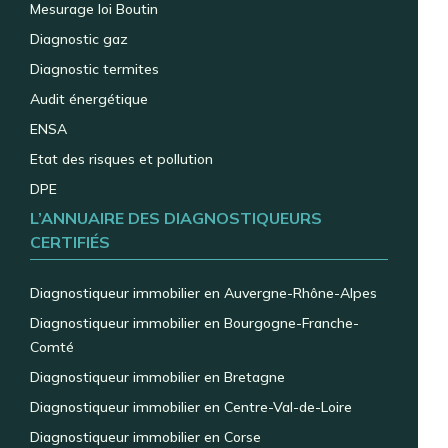
Mesurage loi Boutin
Diagnostic gaz
Diagnostic termites
Audit énergétique
ENSA
Etat des risques et pollution
DPE
L’ANNUAIRE DES DIAGNOSTIQUEURS
CERTIFIÉS
Diagnostiqueur immobilier en Auvergne-Rhône-Alpes
Diagnostiqueur immobilier en Bourgogne-Franche-
Comté
Diagnostiqueur immobilier en Bretagne
Diagnostiqueur immobilier en Centre-Val-de-Loire
Diagnostiqueur immobilier en Corse