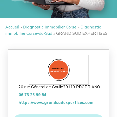
Accueil
»
Diagnostic immobilier Corse
»
Diagnostic
immobilier Corse-du-Sud
» GRAND SUD EXPERTISES
20 rue Général de Gaulle
20110 PROPRIANO
06 73 23 99 84
https://www.grandsudexpertises.com