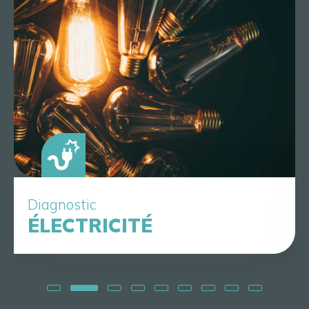
Diagnostic
ÉLECTRICITÉ