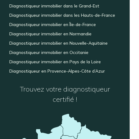
Diagnostiqueur immobilier dans le Grand-Est
Diagnostiqueur immobilier dans les Hauts-de-France
Diagnostiqueur immobilier en Île-de-France
Diagnostiqueur immobilier en Normandie
Diagnostiqueur immobilier en Nouvelle-Aquitaine
Diagnostiqueur immobilier en Occitanie
Diagnostiqueur immobilier en Pays de la Loire
Diagnostiqueur en Provence-Alpes-Côte d’Azur
Trouvez votre diagnostiqueur
certifié !