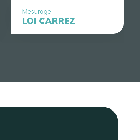
Mesurage
LOI CARREZ