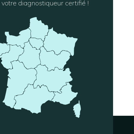
votre diagnostiqueur certifié !