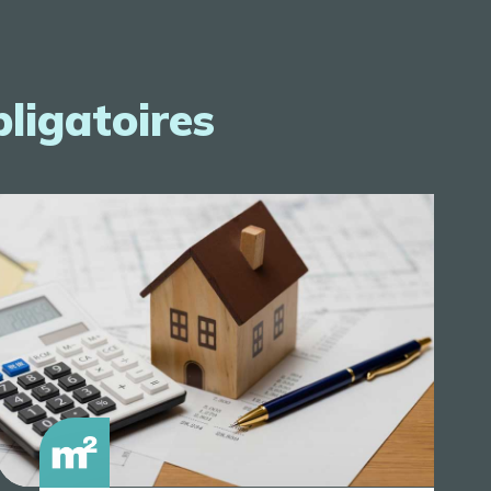
bligatoires