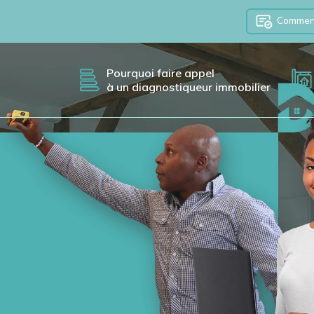
Comment 
Pourquoi faire appel
à un diagnostiqueur immobilier