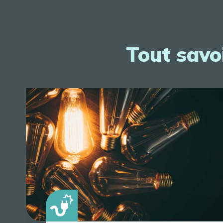
Tout savoi