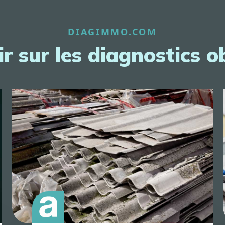
DIAGIMMO.COM
r sur les diagnostics o