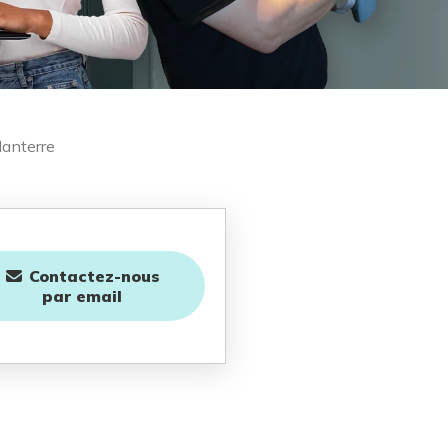
Nanterre
Contactez-nous
par email