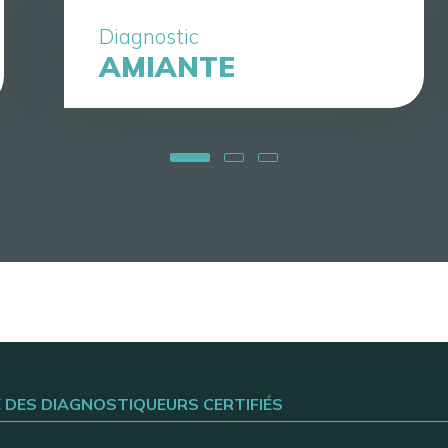
Diagnostic
AMIANTE
E DES DIAGNOSTIQUEURS CERTIFIÉS