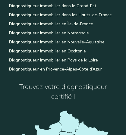
Diagnostiqueur immobilier dans le Grand-Est
Diagnostiqueur immobilier dans les Hauts-de-France
Diagnostiqueur immobilier en Île-de-France
Diagnostiqueur immobilier en Normandie
Diagnostiqueur immobilier en Nouvelle-Aquitaine
Diagnostiqueur immobilier en Occitanie
Diagnostiqueur immobilier en Pays de la Loire
Diagnostiqueur en Provence-Alpes-Côte d’Azur
Trouvez votre diagnostiqueur
certifié !