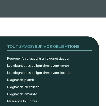
TOUT SAVOIR SUR VOS OBLIGATIONS
Pourquoi faire appel à un diagnostiqueur
Les diagnostics obligatoires avant vente
Les diagnostics obligatoires avant location
Diagnostic plomb
Diagnostic électricité
Diagnostic amiante
Mesurage loi Carrez