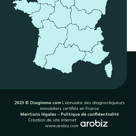
2023 © Diagimmo.com
L’annuaire des diagnostiqueurs
immobiliers certifiés en France
Mentions légales
–
Politique de confidentialité
Création de site internet :
www.arobiz.com