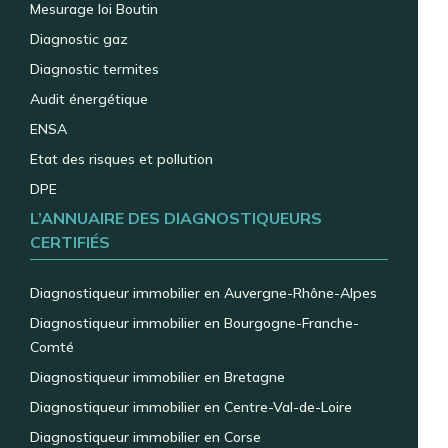
Mesurage loi Boutin
Diagnostic gaz
Diagnostic termites
Audit énergétique
ENSA
Etat des risques et pollution
DPE
L’ANNUAIRE DES DIAGNOSTIQUEURS
CERTIFIÉS
Diagnostiqueur immobilier en Auvergne-Rhône-Alpes
Diagnostiqueur immobilier en Bourgogne-Franche-
Comté
Diagnostiqueur immobilier en Bretagne
Diagnostiqueur immobilier en Centre-Val-de-Loire
Diagnostiqueur immobilier en Corse