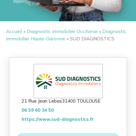
Accueil
»
Diagnostic immobilier Occitanie
»
Diagnostic
immobilier Haute-Garonne
» SUD DIAGNOSTICS
21 Rue Jean Lebas
31400 TOULOUSE
06 59 60 34 50
https://www.sud-diagnostics.fr