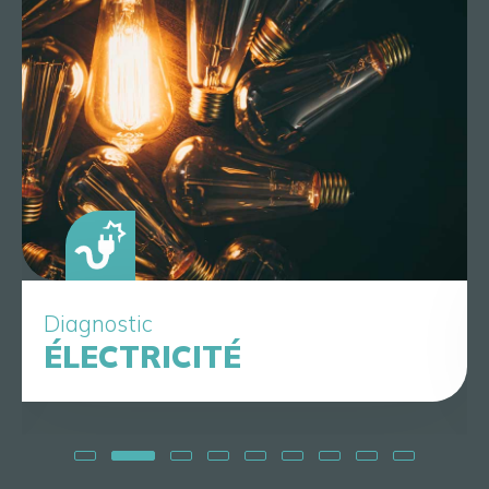
Diagnostic
ÉLECTRICITÉ