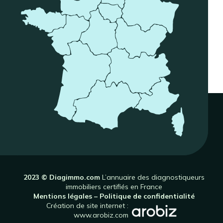
2023 © Diagimmo.com
L’annuaire des diagnostiqueurs
immobiliers certifiés en France
Mentions légales
–
Politique de confidentialité
Création de site internet :
www.arobiz.com