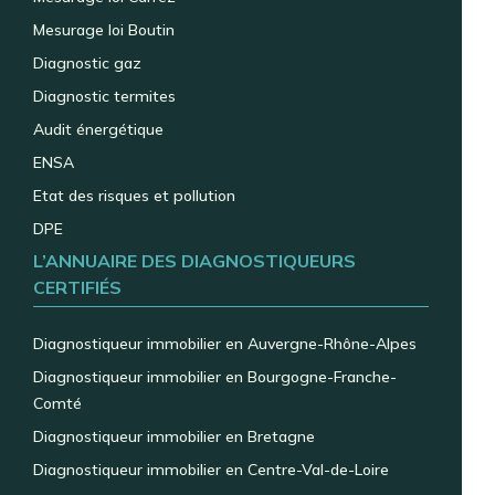
Mesurage loi Boutin
Diagnostic gaz
Diagnostic termites
Audit énergétique
ENSA
Etat des risques et pollution
DPE
L’ANNUAIRE DES DIAGNOSTIQUEURS
CERTIFIÉS
Diagnostiqueur immobilier en Auvergne-Rhône-Alpes
Diagnostiqueur immobilier en Bourgogne-Franche-
Comté
Diagnostiqueur immobilier en Bretagne
Diagnostiqueur immobilier en Centre-Val-de-Loire