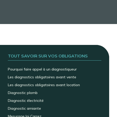
TOUT SAVOIR SUR VOS OBLIGATIONS
Pourquoi faire appel à un diagnostiqueur
Les diagnostics obligatoires avant vente
Les diagnostics obligatoires avant location
Diagnostic plomb
Diagnostic électricité
Diagnostic amiante
Mesurage loi Carrez