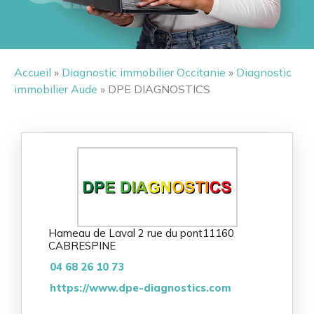
Accueil
»
Diagnostic immobilier Occitanie
»
Diagnostic
immobilier Aude
» DPE DIAGNOSTICS
Hameau de Laval 2 rue du pont
11160
CABRESPINE
04 68 26 10 73
https://www.dpe-diagnostics.com