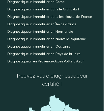
Diagnostiqueur immobilier en Corse
Diagnostiqueur immobilier dans le Grand-Est
Diagnostiqueur immobilier dans les Hauts-de-France
Diagnostiqueur immobilier en Île-de-France
Diagnostiqueur immobilier en Normandie
Diagnostiqueur immobilier en Nouvelle-Aquitaine
Diagnostiqueur immobilier en Occitanie
Diagnostiqueur immobilier en Pays de la Loire
Diagnostiqueur en Provence-Alpes-Côte d’Azur
Trouvez votre diagnostiqueur
certifié !