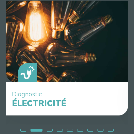
Diagnostic
ÉLECTRICITÉ