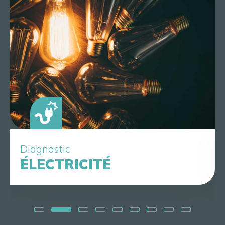
Diagnostic
ÉLECTRICITÉ