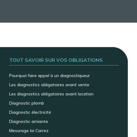
TOUT SAVOIR SUR VOS OBLIGATIONS
Pourquoi faire appel à un diagnostiqueur
Les diagnostics obligatoires avant vente
Les diagnostics obligatoires avant location
Diagnostic plomb
Diagnostic électricité
Diagnostic amiante
Mesurage loi Carrez