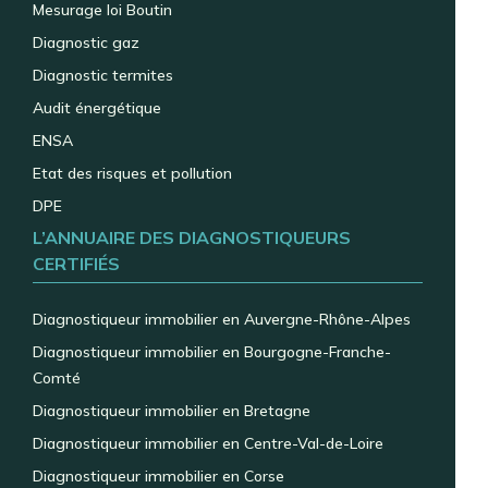
Mesurage loi Boutin
Diagnostic gaz
Diagnostic termites
Audit énergétique
ENSA
Etat des risques et pollution
DPE
L’ANNUAIRE DES DIAGNOSTIQUEURS
CERTIFIÉS
Diagnostiqueur immobilier en Auvergne-Rhône-Alpes
Diagnostiqueur immobilier en Bourgogne-Franche-
Comté
Diagnostiqueur immobilier en Bretagne
Diagnostiqueur immobilier en Centre-Val-de-Loire
Diagnostiqueur immobilier en Corse