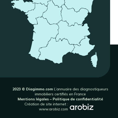
2023 © Diagimmo.com
L’annuaire des diagnostiqueurs
immobiliers certifiés en France
Mentions légales
–
Politique de confidentialité
Création de site internet :
www.arobiz.com