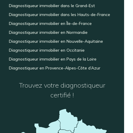
Diagnostiqueur immobilier dans le Grand-Est
Diagnostiqueur immobilier dans les Hauts-de-France
Diagnostiqueur immobilier en Île-de-France
Diagnostiqueur immobilier en Normandie
Diagnostiqueur immobilier en Nouvelle-Aquitaine
Diagnostiqueur immobilier en Occitanie
Diagnostiqueur immobilier en Pays de la Loire
Diagnostiqueur en Provence-Alpes-Côte d’Azur
Trouvez votre diagnostiqueur
certifié !