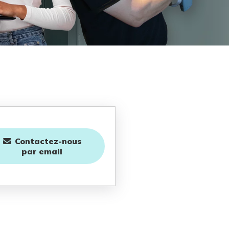
Contactez-nous
par email