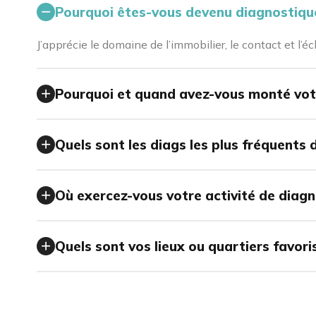
Pourquoi êtes-vous devenu diagnostiqu
J’apprécie le domaine de l’immobilier, le contact et l
Pourquoi et quand avez-vous monté vot
Quels sont les diags les plus fréquents 
Où exercez-vous votre activité de diagn
Quels sont vos lieux ou quartiers favori