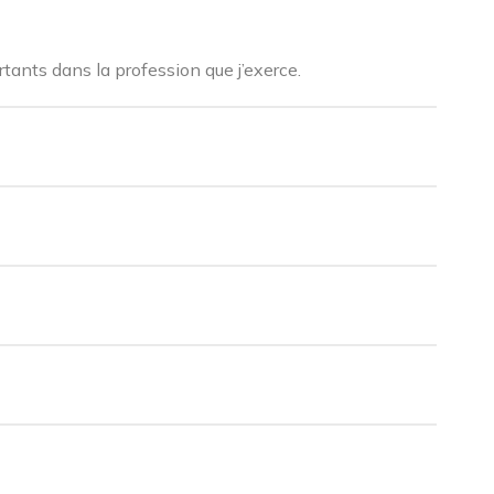
tants dans la profession que j’exerce.