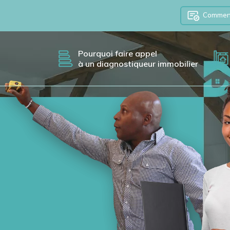
Comment 
Pourquoi faire appel
à un diagnostiqueur immobilier