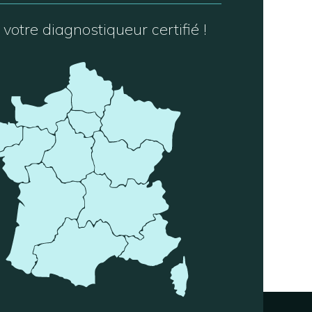
votre diagnostiqueur certifié !