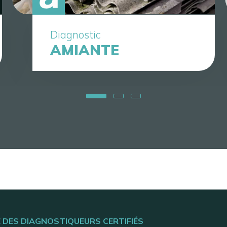
Diagnostic
AMIANTE
E DES DIAGNOSTIQUEURS CERTIFIÉS