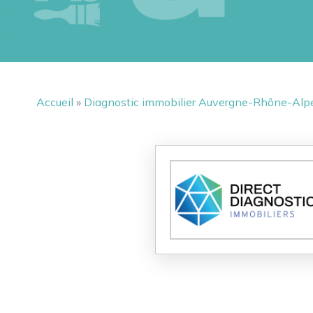
Accueil
»
Diagnostic immobilier Auvergne-Rhône-Alp