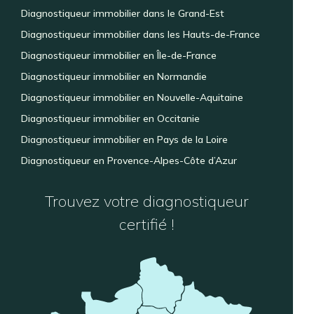
Diagnostiqueur immobilier dans le Grand-Est
Diagnostiqueur immobilier dans les Hauts-de-France
Diagnostiqueur immobilier en Île-de-France
Diagnostiqueur immobilier en Normandie
Diagnostiqueur immobilier en Nouvelle-Aquitaine
Diagnostiqueur immobilier en Occitanie
Diagnostiqueur immobilier en Pays de la Loire
Diagnostiqueur en Provence-Alpes-Côte d’Azur
Trouvez votre diagnostiqueur
certifié !