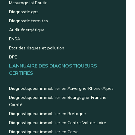
Mesurage loi Boutin
Diagnostic gaz
Diagnostic termites
Audit énergétique
ENSA
Etat des risques et pollution
DPE
L’ANNUAIRE DES DIAGNOSTIQUEURS
CERTIFIÉS
Diagnostiqueur immobilier en Auvergne-Rhône-Alpes
Diagnostiqueur immobilier en Bourgogne-Franche-
Comté
Diagnostiqueur immobilier en Bretagne
Diagnostiqueur immobilier en Centre-Val-de-Loire
Diagnostiqueur immobilier en Corse