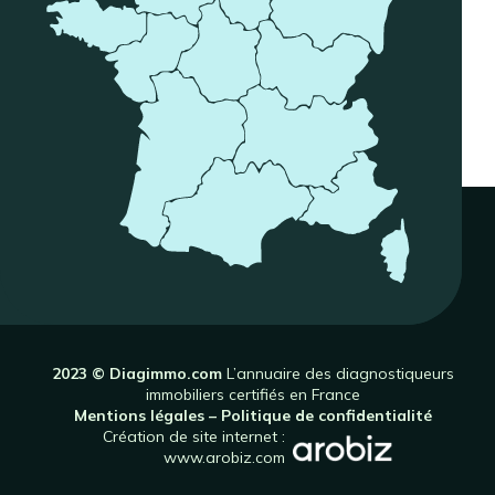
2023 © Diagimmo.com
L’annuaire des diagnostiqueurs
immobiliers certifiés en France
Mentions légales
–
Politique de confidentialité
Création de site internet :
www.arobiz.com