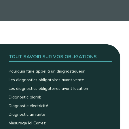
TOUT SAVOIR SUR VOS OBLIGATIONS
Pourquoi faire appel à un diagnostiqueur
Les diagnostics obligatoires avant vente
Les diagnostics obligatoires avant location
Diagnostic plomb
Diagnostic électricité
Diagnostic amiante
Mesurage loi Carrez