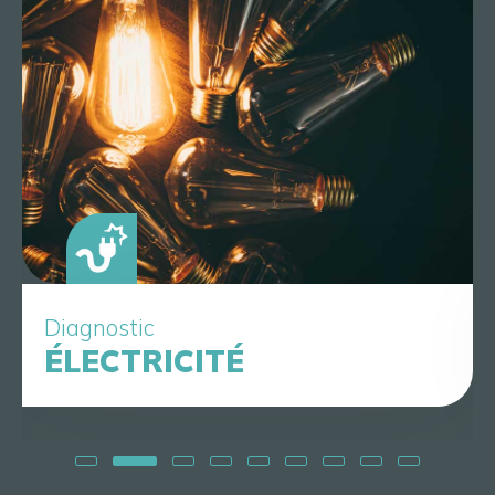
Diagnostic
ÉLECTRICITÉ