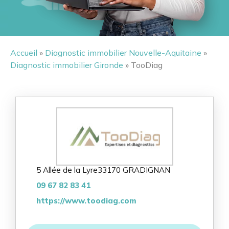
Accueil
»
Diagnostic immobilier Nouvelle-Aquitaine
»
Diagnostic immobilier Gironde
» TooDiag
5 Allée de la Lyre
33170 GRADIGNAN
09 67 82 83 41
https://www.toodiag.com