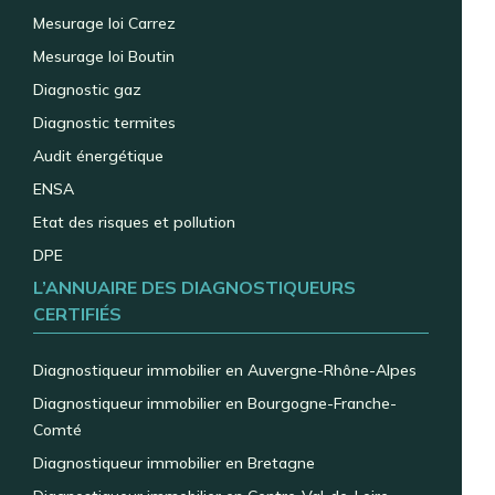
Mesurage loi Carrez
Mesurage loi Boutin
Diagnostic gaz
Diagnostic termites
Audit énergétique
ENSA
Etat des risques et pollution
DPE
L’ANNUAIRE DES DIAGNOSTIQUEURS
CERTIFIÉS
Diagnostiqueur immobilier en Auvergne-Rhône-Alpes
Diagnostiqueur immobilier en Bourgogne-Franche-
Comté
Diagnostiqueur immobilier en Bretagne