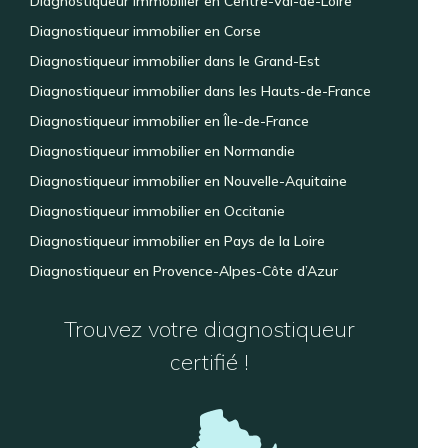
Diagnostiqueur immobilier en Centre-Val-de-Loire
Diagnostiqueur immobilier en Corse
Diagnostiqueur immobilier dans le Grand-Est
Diagnostiqueur immobilier dans les Hauts-de-France
Diagnostiqueur immobilier en Île-de-France
Diagnostiqueur immobilier en Normandie
Diagnostiqueur immobilier en Nouvelle-Aquitaine
Diagnostiqueur immobilier en Occitanie
Diagnostiqueur immobilier en Pays de la Loire
Diagnostiqueur en Provence-Alpes-Côte d’Azur
Trouvez votre diagnostiqueur
certifié !