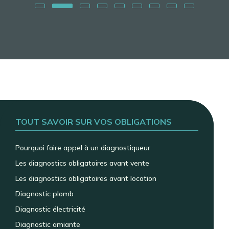
TOUT SAVOIR SUR VOS OBLIGATIONS
Pourquoi faire appel à un diagnostiqueur
Les diagnostics obligatoires avant vente
Les diagnostics obligatoires avant location
Diagnostic plomb
Diagnostic électricité
Diagnostic amiante