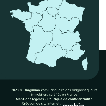
2023 © Diagimmo.com
L’annuaire des diagnostiqueurs
immobiliers certifiés en France
Mentions légales
–
Politique de confidentialité
Création de site internet :