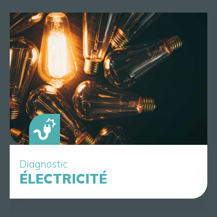
Diagnostic
ÉLECTRICITÉ