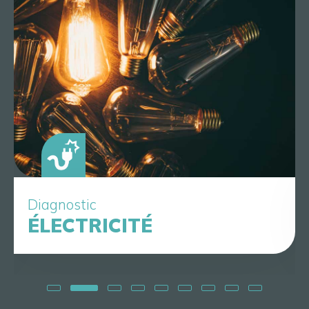
Diagnostic
ÉLECTRICITÉ