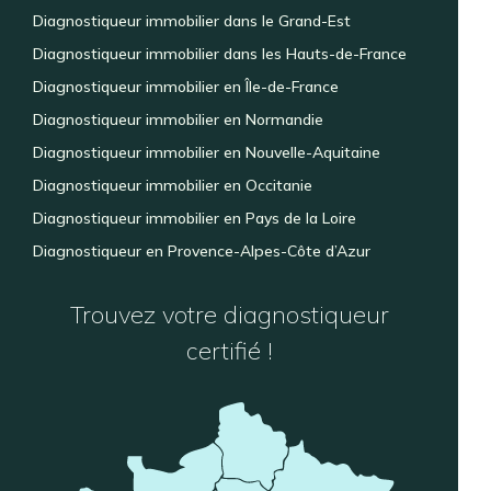
Diagnostiqueur immobilier dans le Grand-Est
Diagnostiqueur immobilier dans les Hauts-de-France
Diagnostiqueur immobilier en Île-de-France
Diagnostiqueur immobilier en Normandie
Diagnostiqueur immobilier en Nouvelle-Aquitaine
Diagnostiqueur immobilier en Occitanie
Diagnostiqueur immobilier en Pays de la Loire
Diagnostiqueur en Provence-Alpes-Côte d’Azur
Trouvez votre diagnostiqueur
certifié !