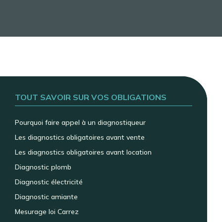
TOUT SAVOIR SUR VOS OBLIGATIONS
Pourquoi faire appel à un diagnostiqueur
Les diagnostics obligatoires avant vente
Les diagnostics obligatoires avant location
Diagnostic plomb
Diagnostic électricité
Diagnostic amiante
Mesurage loi Carrez