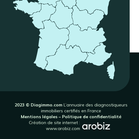
2023 © Diagimmo.com
L’annuaire des diagnostiqueurs
immobiliers certifiés en France
Mentions légales
–
Politique de confidentialité
Création de site internet :
www.arobiz.com