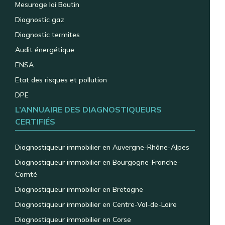
Mesurage loi Boutin
Diagnostic gaz
Diagnostic termites
Audit énergétique
ENSA
Etat des risques et pollution
DPE
L’ANNUAIRE DES DIAGNOSTIQUEURS
CERTIFIÉS
Diagnostiqueur immobilier en Auvergne-Rhône-Alpes
Diagnostiqueur immobilier en Bourgogne-Franche-
Comté
Diagnostiqueur immobilier en Bretagne
Diagnostiqueur immobilier en Centre-Val-de-Loire
Diagnostiqueur immobilier en Corse