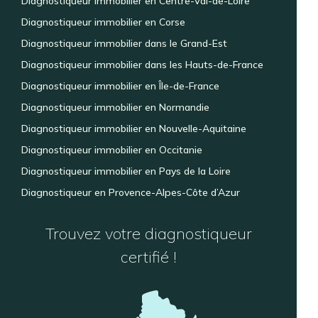
Diagnostiqueur immobilier en Centre-Val-de-Loire
Diagnostiqueur immobilier en Corse
Diagnostiqueur immobilier dans le Grand-Est
Diagnostiqueur immobilier dans les Hauts-de-France
Diagnostiqueur immobilier en Île-de-France
Diagnostiqueur immobilier en Normandie
Diagnostiqueur immobilier en Nouvelle-Aquitaine
Diagnostiqueur immobilier en Occitanie
Diagnostiqueur immobilier en Pays de la Loire
Diagnostiqueur en Provence-Alpes-Côte d’Azur
Trouvez votre diagnostiqueur
certifié !