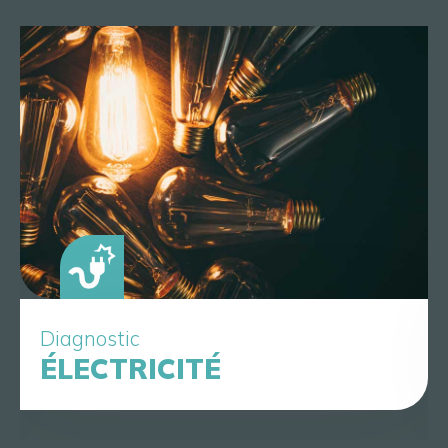
Diagnostic
ÉLECTRICITÉ