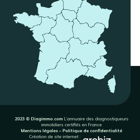
2023 © Diagimmo.com
L’annuaire des diagnostiqueurs
immobiliers certifiés en France
Mentions légales
–
Politique de confidentialité
Création de site internet :