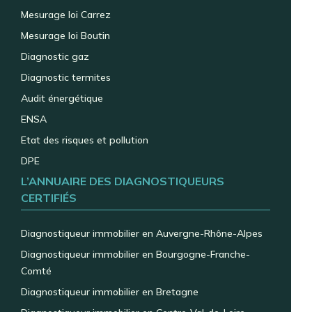
Mesurage loi Carrez
Mesurage loi Boutin
Diagnostic gaz
Diagnostic termites
Audit énergétique
ENSA
Etat des risques et pollution
DPE
L’ANNUAIRE DES DIAGNOSTIQUEURS
CERTIFIÉS
Diagnostiqueur immobilier en Auvergne-Rhône-Alpes
Diagnostiqueur immobilier en Bourgogne-Franche-
Comté
Diagnostiqueur immobilier en Bretagne