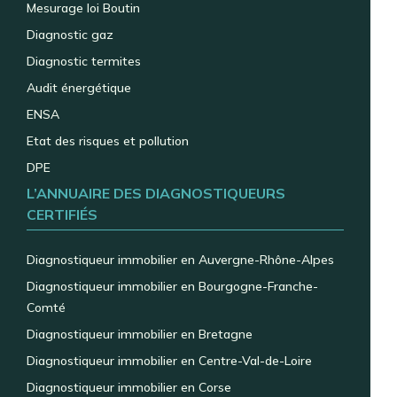
Mesurage loi Boutin
Diagnostic gaz
Diagnostic termites
Audit énergétique
ENSA
Etat des risques et pollution
DPE
L’ANNUAIRE DES DIAGNOSTIQUEURS
CERTIFIÉS
Diagnostiqueur immobilier en Auvergne-Rhône-Alpes
Diagnostiqueur immobilier en Bourgogne-Franche-
Comté
Diagnostiqueur immobilier en Bretagne
Diagnostiqueur immobilier en Centre-Val-de-Loire
Diagnostiqueur immobilier en Corse