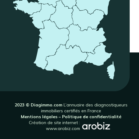
2023 © Diagimmo.com
L’annuaire des diagnostiqueurs
immobiliers certifiés en France
Mentions légales
–
Politique de confidentialité
Création de site internet :
www.arobiz.com