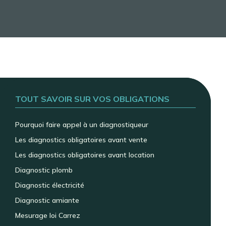
TOUT SAVOIR SUR VOS OBLIGATIONS
Pourquoi faire appel à un diagnostiqueur
Les diagnostics obligatoires avant vente
Les diagnostics obligatoires avant location
Diagnostic plomb
Diagnostic électricité
Diagnostic amiante
Mesurage loi Carrez