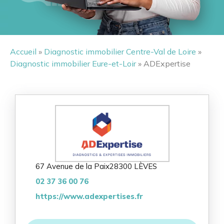
Accueil
»
Diagnostic immobilier Centre-Val de Loire
»
Diagnostic immobilier Eure-et-Loir
» ADExpertise
67 Avenue de la Paix
28300 LÈVES
02 37 36 00 76
https://www.adexpertises.fr