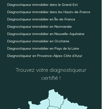
Diagnostiqueur immobilier dans le Grand-Est
Diagnostiqueur immobilier dans les Hauts-de-France
Diagnostiqueur immobilier en Île-de-France
Diagnostiqueur immobilier en Normandie
Diagnostiqueur immobilier en Nouvelle-Aquitaine
Diagnostiqueur immobilier en Occitanie
Diagnostiqueur immobilier en Pays de la Loire
Diagnostiqueur en Provence-Alpes-Côte d’Azur
Trouvez votre diagnostiqueur
certifié !