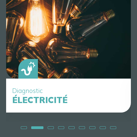
Diagnostic
ÉLECTRICITÉ