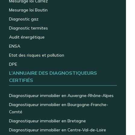
Mesurage loi Carrez
Mesurage loi Boutin
Diagnostic gaz
Diagnostic termites
Audit énergétique
ENSA
Etat des risques et pollution
DPE
L’ANNUAIRE DES DIAGNOSTIQUEURS
CERTIFIÉS
Diagnostiqueur immobilier en Auvergne-Rhône-Alpes
Diagnostiqueur immobilier en Bourgogne-Franche-
Comté
Diagnostiqueur immobilier en Bretagne
Diagnostiqueur immobilier en Centre-Val-de-Loire