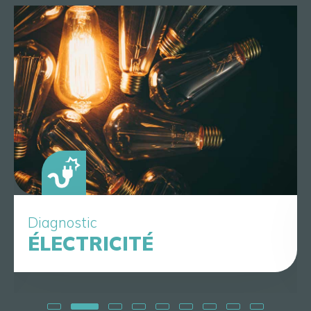
Diagnostic
ÉLECTRICITÉ