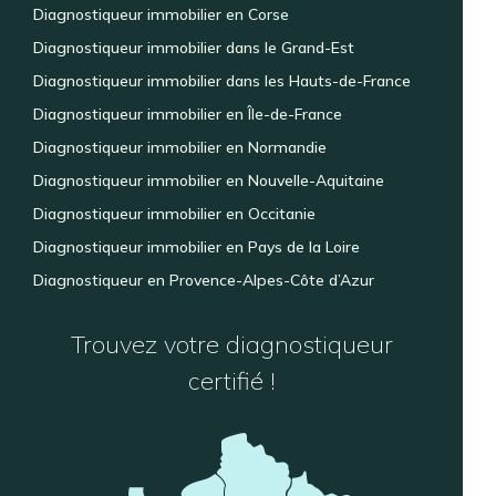
Diagnostiqueur immobilier en Corse
Diagnostiqueur immobilier dans le Grand-Est
Diagnostiqueur immobilier dans les Hauts-de-France
Diagnostiqueur immobilier en Île-de-France
Diagnostiqueur immobilier en Normandie
Diagnostiqueur immobilier en Nouvelle-Aquitaine
Diagnostiqueur immobilier en Occitanie
Diagnostiqueur immobilier en Pays de la Loire
Diagnostiqueur en Provence-Alpes-Côte d’Azur
Trouvez votre diagnostiqueur
certifié !