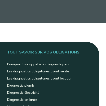
TOUT SAVOIR SUR VOS OBLIGATIONS
Pourquoi faire appel à un diagnostiqueur
Les diagnostics obligatoires avant vente
Les diagnostics obligatoires avant location
Diagnostic plomb
Diagnostic électricité
Diagnostic amiante