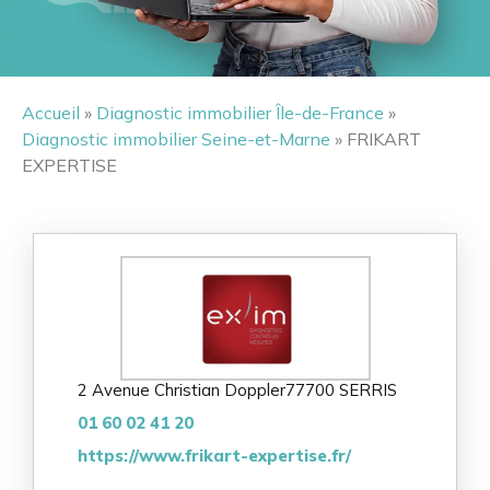
Accueil
»
Diagnostic immobilier Île-de-France
»
Diagnostic immobilier Seine-et-Marne
» FRIKART
EXPERTISE
2 Avenue Christian Doppler
77700 SERRIS
01 60 02 41 20
https://www.frikart-expertise.fr/