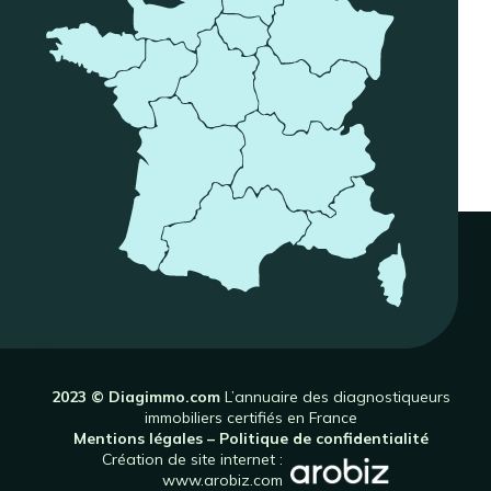
2023 © Diagimmo.com
L’annuaire des diagnostiqueurs
immobiliers certifiés en France
Mentions légales
–
Politique de confidentialité
Création de site internet :
www.arobiz.com