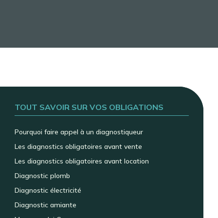
TOUT SAVOIR SUR VOS OBLIGATIONS
Pourquoi faire appel à un diagnostiqueur
Les diagnostics obligatoires avant vente
Les diagnostics obligatoires avant location
Diagnostic plomb
Diagnostic électricité
Diagnostic amiante