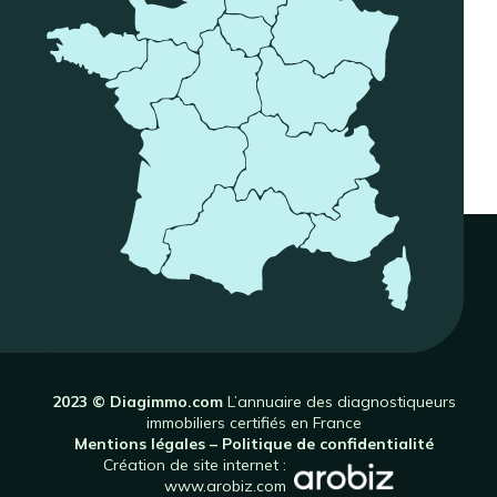
2023 © Diagimmo.com
L’annuaire des diagnostiqueurs
immobiliers certifiés en France
Mentions légales
–
Politique de confidentialité
Création de site internet :
www.arobiz.com