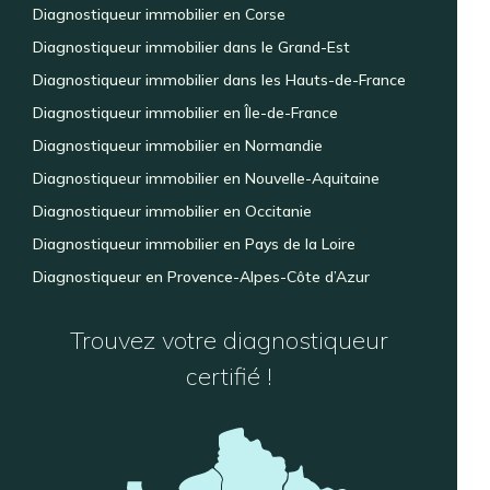
Diagnostiqueur immobilier en Corse
Diagnostiqueur immobilier dans le Grand-Est
Diagnostiqueur immobilier dans les Hauts-de-France
Diagnostiqueur immobilier en Île-de-France
Diagnostiqueur immobilier en Normandie
Diagnostiqueur immobilier en Nouvelle-Aquitaine
Diagnostiqueur immobilier en Occitanie
Diagnostiqueur immobilier en Pays de la Loire
Diagnostiqueur en Provence-Alpes-Côte d’Azur
Trouvez votre diagnostiqueur
certifié !