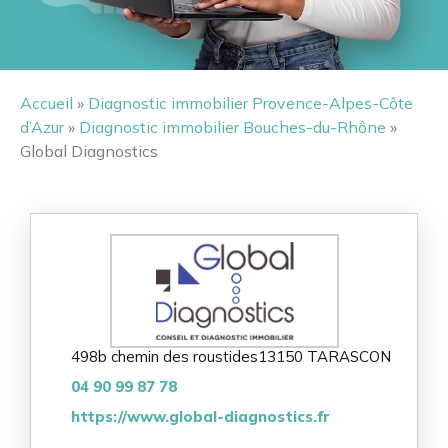
Accueil
»
Diagnostic immobilier Provence-Alpes-Côte
d’Azur
»
Diagnostic immobilier Bouches-du-Rhône
»
Global Diagnostics
498b chemin des roustides
13150 TARASCON
04 90 99 87 78
https://www.global-diagnostics.fr