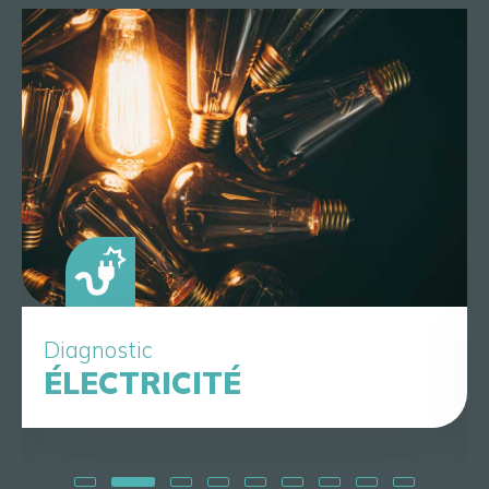
Diagnostic
ÉLECTRICITÉ