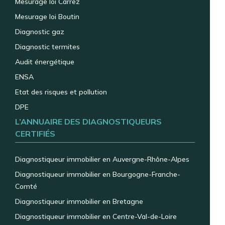
Mesurage loi Carrez
Mesurage loi Boutin
Diagnostic gaz
Diagnostic termites
Audit énergétique
ENSA
Etat des risques et pollution
DPE
L’ANNUAIRE DES DIAGNOSTIQUEURS
CERTIFIÉS
Diagnostiqueur immobilier en Auvergne-Rhône-Alpes
Diagnostiqueur immobilier en Bourgogne-Franche-
Comté
Diagnostiqueur immobilier en Bretagne
Diagnostiqueur immobilier en Centre-Val-de-Loire