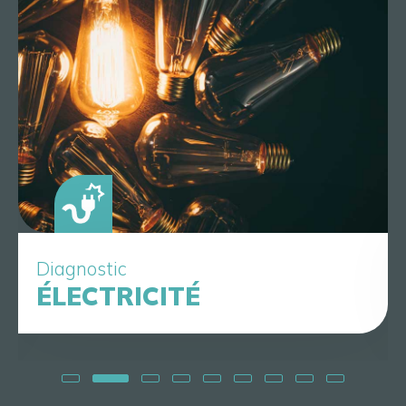
Diagnostic
ÉLECTRICITÉ