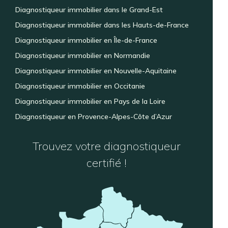
Diagnostiqueur immobilier dans le Grand-Est
Diagnostiqueur immobilier dans les Hauts-de-France
Diagnostiqueur immobilier en Île-de-France
Diagnostiqueur immobilier en Normandie
Diagnostiqueur immobilier en Nouvelle-Aquitaine
Diagnostiqueur immobilier en Occitanie
Diagnostiqueur immobilier en Pays de la Loire
Diagnostiqueur en Provence-Alpes-Côte d’Azur
Trouvez votre diagnostiqueur
certifié !