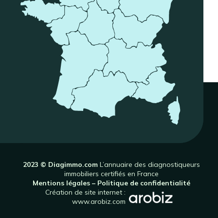
2023 © Diagimmo.com
L’annuaire des diagnostiqueurs
immobiliers certifiés en France
Mentions légales
–
Politique de confidentialité
Création de site internet :
www.arobiz.com