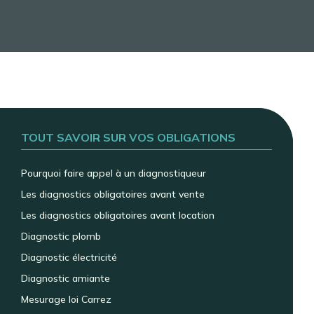
TOUT SAVOIR SUR VOS OBLIGATIONS
Pourquoi faire appel à un diagnostiqueur
Les diagnostics obligatoires avant vente
Les diagnostics obligatoires avant location
Diagnostic plomb
Diagnostic électricité
Diagnostic amiante
Mesurage loi Carrez