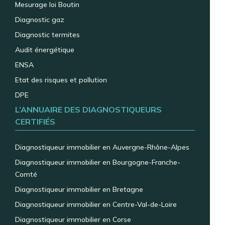
Mesurage loi Boutin
Diagnostic gaz
Diagnostic termites
Audit énergétique
ENSA
Etat des risques et pollution
DPE
L’ANNUAIRE DES DIAGNOSTIQUEURS
CERTIFIÉS
Diagnostiqueur immobilier en Auvergne-Rhône-Alpes
Diagnostiqueur immobilier en Bourgogne-Franche-
Comté
Diagnostiqueur immobilier en Bretagne
Diagnostiqueur immobilier en Centre-Val-de-Loire
Diagnostiqueur immobilier en Corse