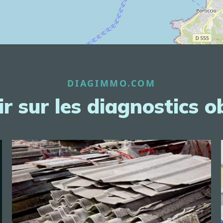
DIAGIMMO.COM
r sur les diagnostics o