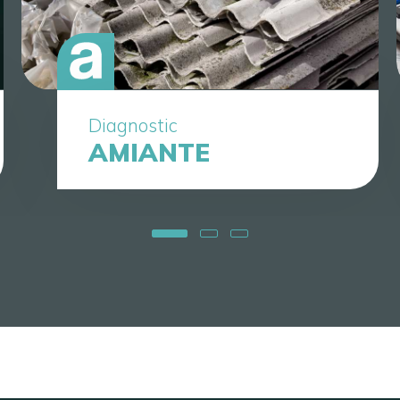
Diagnostic
AMIANTE