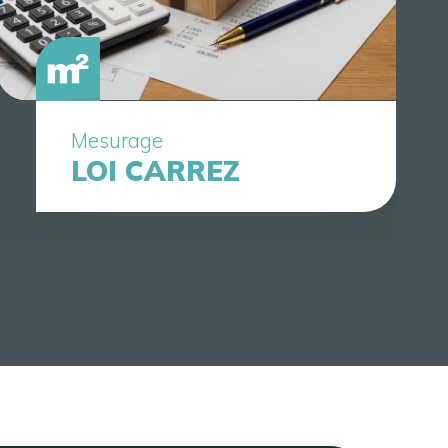
Mesurage
LOI CARREZ