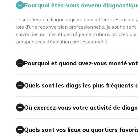
Pourquoi êtes-vous devenu diagnostiqu
Je suis devenu diagnostiqueur pour différentes raisons,
lors d’une reconversion professionnelle. Je souhaiten
suivre des normes et des réglementations strictes pour 
perspectives d’évolution professionnelle.
Pourquoi et quand avez-vous monté vot
Quels sont les diags les plus fréquents 
Où exercez-vous votre activité de diagn
Quels sont vos lieux ou quartiers favori