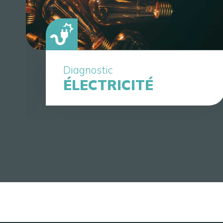
Diagnostic
ÉLECTRICITÉ