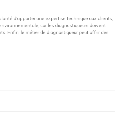
volonté d’apporter une expertise technique aux clients,
 environnementale, car les diagnostiqueurs doivent
s. Enfin, le métier de diagnostiqueur peut offrir des