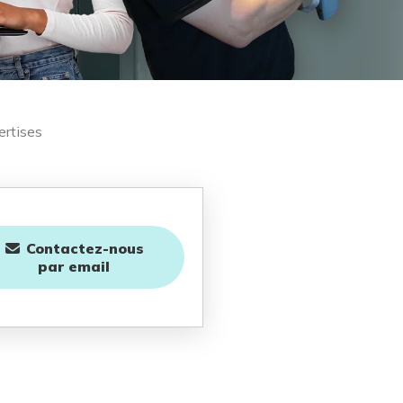
ertises
Contactez-nous
par email