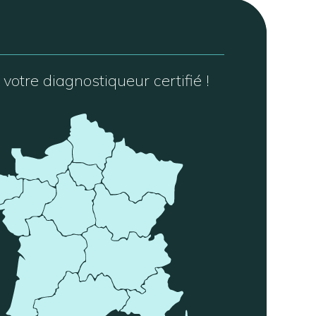
votre diagnostiqueur certifié !