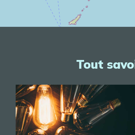
Tout savoi