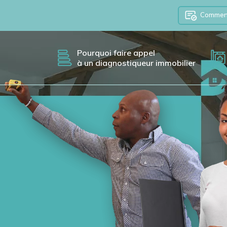
Comment 
Pourquoi faire appel
à un diagnostiqueur immobilier