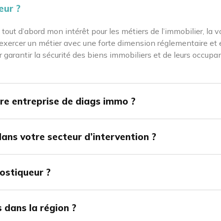
eur ?
 tout d’abord mon intérêt pour les métiers de l’immobilier, la 
t exercer un métier avec une forte dimension réglementaire et
garantir la sécurité des biens immobiliers et de leurs occupant
re entreprise de diags immo ?
dans votre secteur d’intervention ?
ostiqueur ?
s dans la région ?