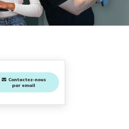
Contactez-nous
par email