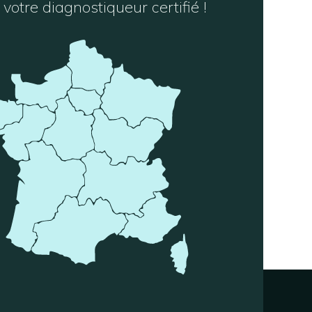
votre diagnostiqueur certifié !