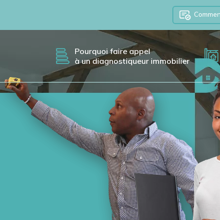
Comment 
Pourquoi faire appel
à un diagnostiqueur immobilier