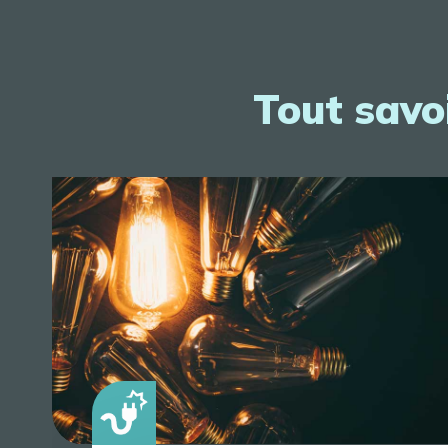
Tout savoi