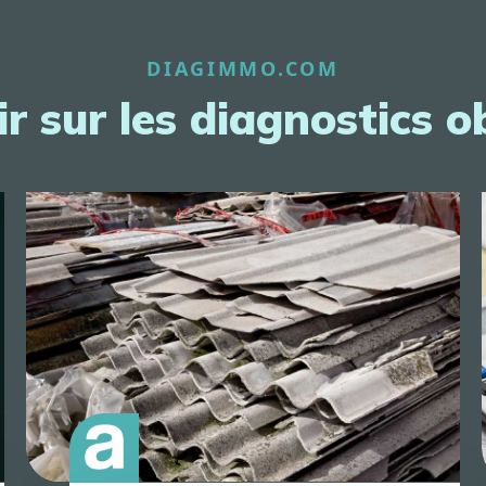
DIAGIMMO.COM
r sur les diagnostics o