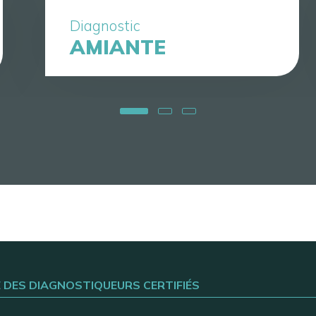
Diagnostic
AMIANTE
E DES DIAGNOSTIQUEURS CERTIFIÉS