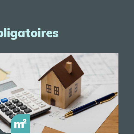
bligatoires