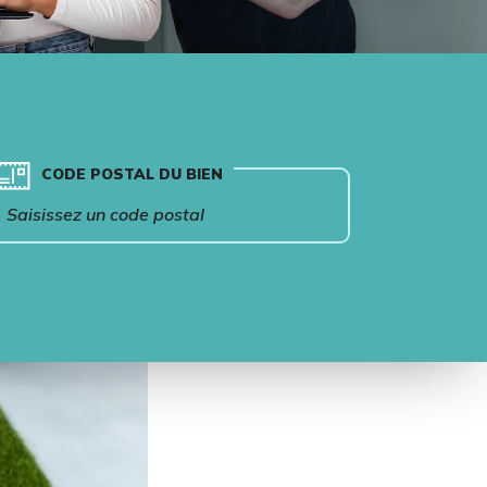
CODE POSTAL DU BIEN