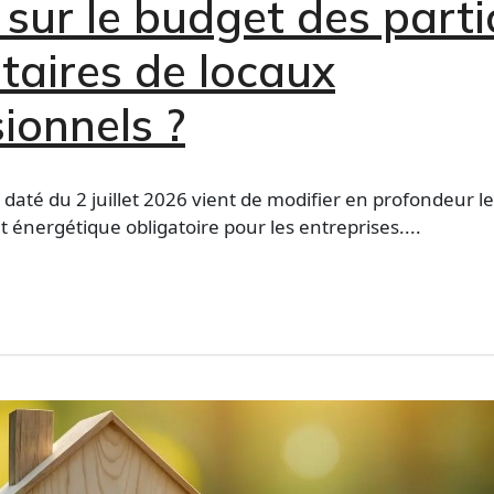
sur le budget des parti
taires de locaux
ionnels ?
daté du 2 juillet 2026 vient de modifier en profondeur le
t énergétique obligatoire pour les entreprises....