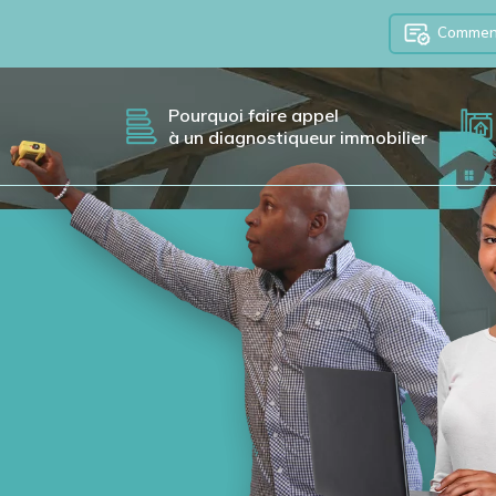
Comment 
Pourquoi faire appel
à un diagnostiqueur immobilier