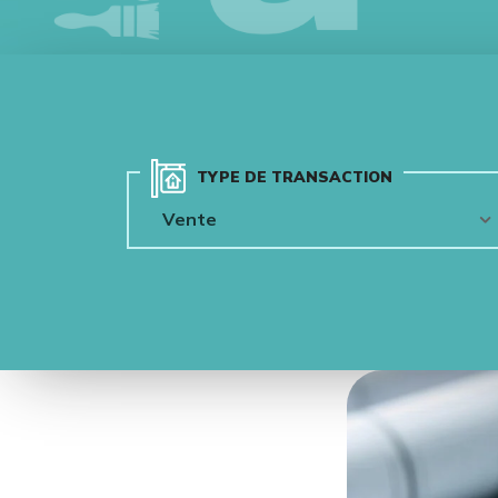
TYPE DE TRANSACTION