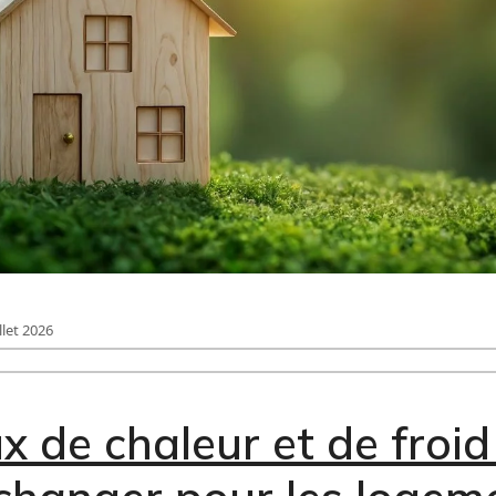
llet 2026
 de chaleur et de froid 