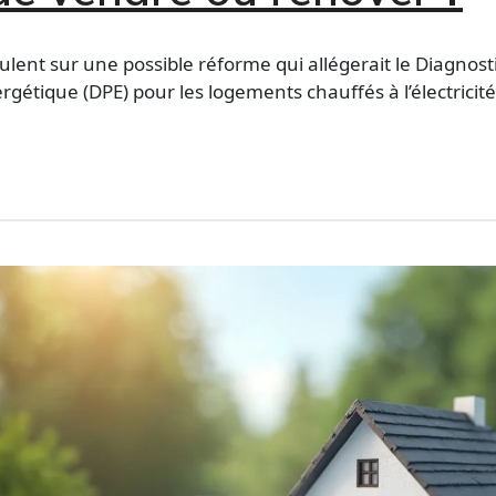
lent sur une possible réforme qui allégerait le Diagnost
étique (DPE) pour les logements chauffés à l’électricité.