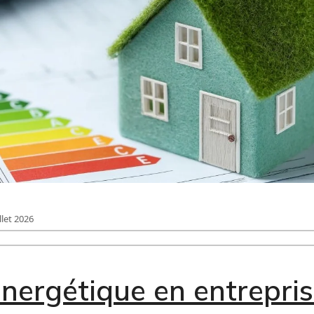
llet 2026
nergétique en entrepris